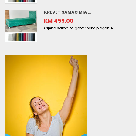
KREVET SAMAC MIA ...
KM 459,00
Cijena samo za gotovinsko plaćanje