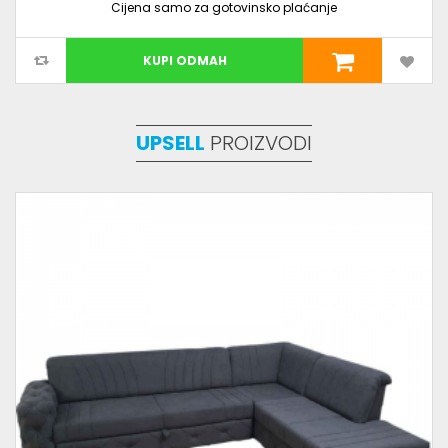
Cijena samo za gotovinsko plaćanje
KUPI ODMAH
UPSELL
PROIZVODI