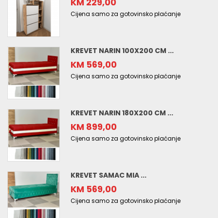
KM 229,00
Cijena samo za gotovinsko plaćanje
KREVET NARIN 100X200 CM ...
KM 569,00
Cijena samo za gotovinsko plaćanje
KREVET NARIN 180X200 CM ...
KM 899,00
Cijena samo za gotovinsko plaćanje
KREVET SAMAC MIA ...
KM 569,00
Cijena samo za gotovinsko plaćanje