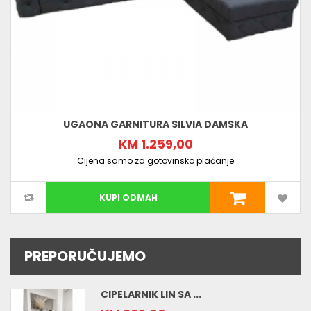
UGAONA GARNITURA SILVIA DAMSKA
KM 1.259,00
Cijena samo za gotovinsko plaćanje
KUPI ODMAH
PREPORUČUJEMO
CIPELARNIK LIN SA ...