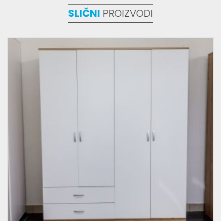
SLIČNI
PROIZVODI