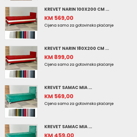
KREVET NARIN 100X200 CM ...
KM 569,00
Cijena samo za gotovinsko plaćanje
KREVET NARIN 180X200 CM ...
KM 899,00
Cijena samo za gotovinsko plaćanje
KREVET SAMAC MIA ...
KM 569,00
Cijena samo za gotovinsko plaćanje
KREVET SAMAC MIA ...
KM 459,00