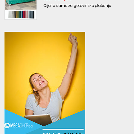
Cijena samo za gotovinsko plaćanje