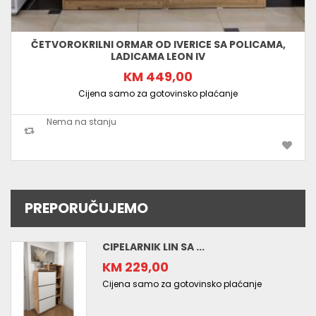
ČETVOROKRILNI ORMAR OD IVERICE SA POLICAMA,
LADICAMA LEON IV
KM 449,00
Cijena samo za gotovinsko plaćanje
Nema na stanju
PREPORUČUJEMO
CIPELARNIK LIN SA ...
KM 229,00
Cijena samo za gotovinsko plaćanje