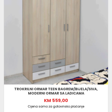
TROKRILNI ORMAR TEEN BAGREM/BIJELA/SIVA,
MODERNI ORMAR SA LADICAMA
KM 559,00
Cijena samo za gotovinsko plaćanje