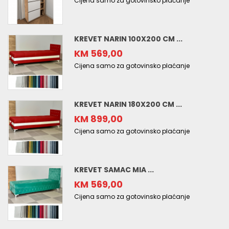
Cijena samo za gotovinsko plaćanje
KREVET NARIN 100X200 CM ...
KM 569,00
Cijena samo za gotovinsko plaćanje
KREVET NARIN 180X200 CM ...
KM 899,00
Cijena samo za gotovinsko plaćanje
KREVET SAMAC MIA ...
KM 569,00
Cijena samo za gotovinsko plaćanje