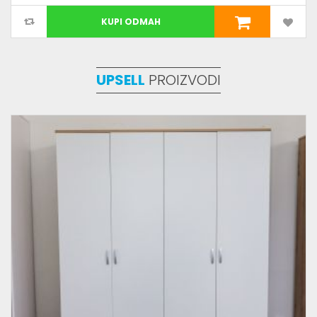
KUPI ODMAH
UPSELL
PROIZVODI