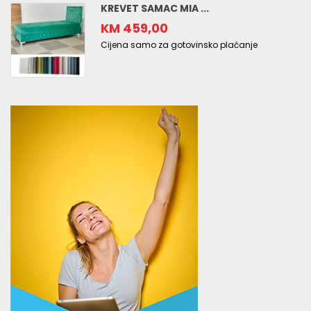
KREVET SAMAC MIA ...
KM 459,00
Cijena samo za gotovinsko plaćanje