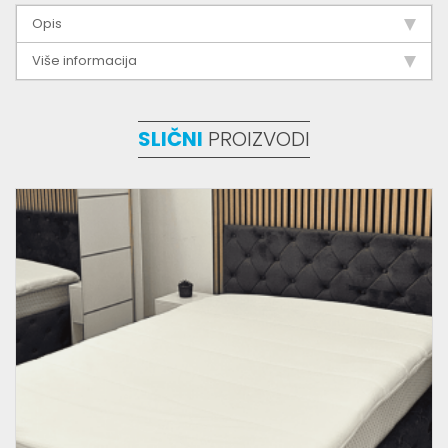
Opis
Više informacija
SLIČNI
PROIZVODI