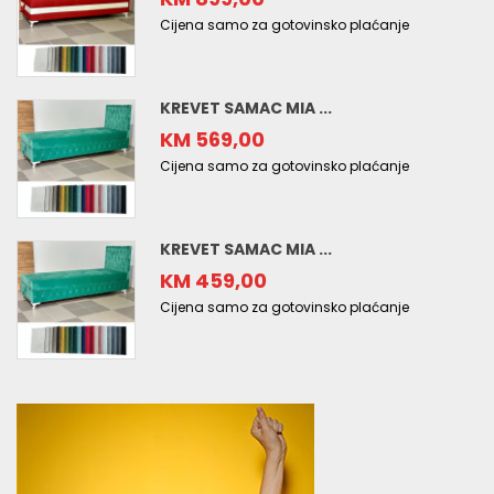
Cijena samo za gotovinsko plaćanje
KREVET SAMAC MIA ...
KM 569,00
Cijena samo za gotovinsko plaćanje
KREVET SAMAC MIA ...
KM 459,00
Cijena samo za gotovinsko plaćanje