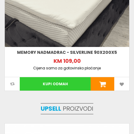
MEMORY NADMADRAC - SILVERLINE 90X200X5
KM 109,00
Cijena samo za gotovinsko plaćanje
KUPI ODMAH
UPSELL
PROIZVODI