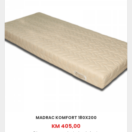
MADRAC KOMFORT 180X200
KM 405,00