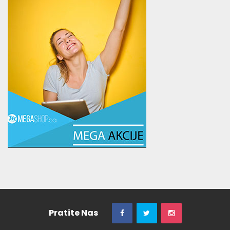
Pratite Nas