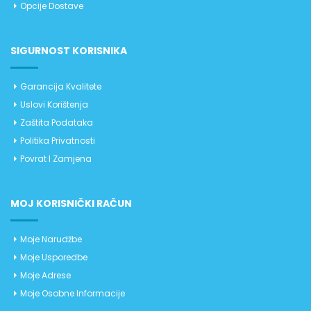
Opcije Dostave
SIGURNOST KORISNIKA
Garancija Kvalitete
Uslovi Korištenja
Zaštita Podataka
Politika Privatnosti
Povrat I Zamjena
MOJ KORISNIČKI RAČUN
Moje Narudžbe
Moje Usporedbe
Moje Adrese
Moje Osobne Informacije