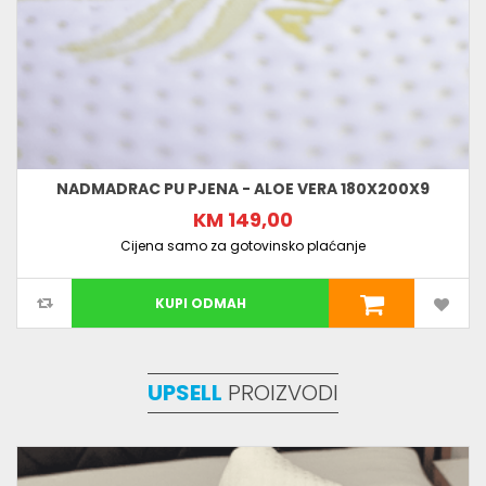
NADMADRAC PU PJENA - ALOE VERA 180X200X9
KM 149,00
Cijena samo za gotovinsko plaćanje
KUPI ODMAH
UPSELL
PROIZVODI