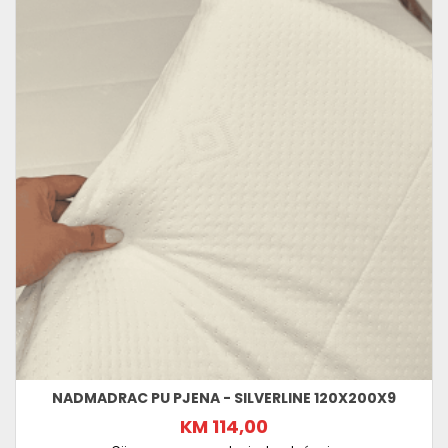
NADMADRAC PU PJENA - SILVERLINE 120X200X9
KM 114,00