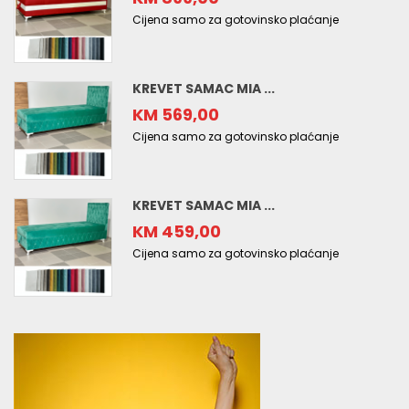
Cijena samo za gotovinsko plaćanje
KREVET SAMAC MIA ...
KM 569,00
Cijena samo za gotovinsko plaćanje
KREVET SAMAC MIA ...
KM 459,00
Cijena samo za gotovinsko plaćanje