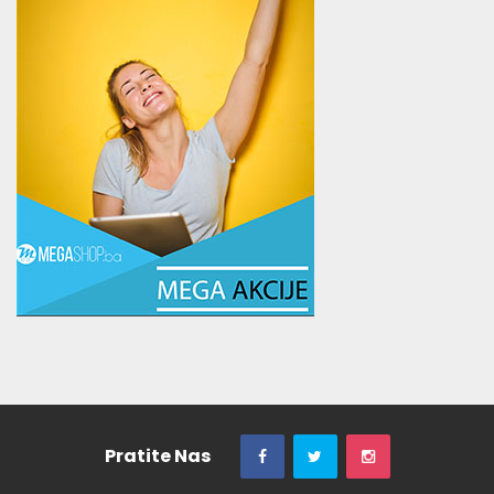
Pratite Nas