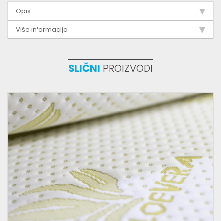
Opis
Više informacija
SLIČNI
PROIZVODI