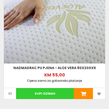
NADMADRAC PU PJENA - ALOE VERA 80X200X5
KM 55,00
Cijena samo za gotovinsko plaćanje
KUPI ODMAH