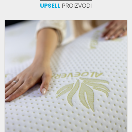
UPSELL
PROIZVODI