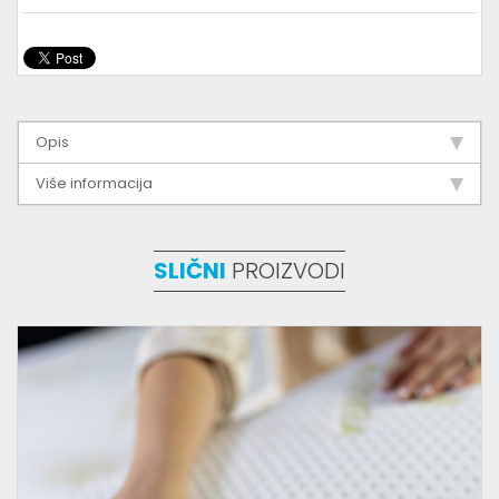
Opis
Više informacija
SLIČNI
PROIZVODI