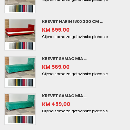
KREVET NARIN 180X200 CM ...
KM 899,00
Cijena samo za gotovinsko plaćanje
KREVET SAMAC MIA ...
KM 569,00
Cijena samo za gotovinsko plaćanje
KREVET SAMAC MIA ...
KM 459,00
Cijena samo za gotovinsko plaćanje