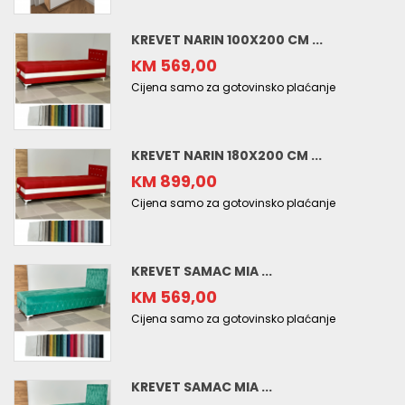
KREVET NARIN 100X200 CM ...
KM 569,00
Cijena samo za gotovinsko plaćanje
KREVET NARIN 180X200 CM ...
KM 899,00
Cijena samo za gotovinsko plaćanje
KREVET SAMAC MIA ...
KM 569,00
Cijena samo za gotovinsko plaćanje
KREVET SAMAC MIA ...