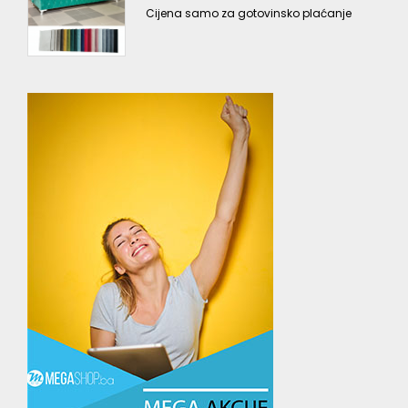
Cijena samo za gotovinsko plaćanje