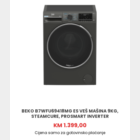
BEKO B7WFU69418MG ES VEŠ MAŠINA 9KG,
STEAMCURE, PROSMART INVERTER
KM 1.399,00
Cijena samo za gotovinsko plaćanje