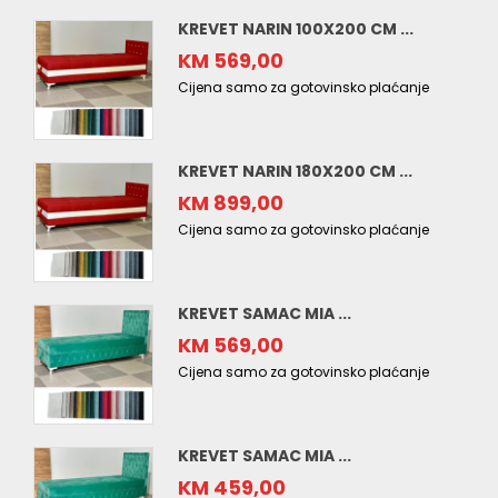
KREVET NARIN 100X200 CM ...
KM 569,00
Cijena samo za gotovinsko plaćanje
KREVET NARIN 180X200 CM ...
KM 899,00
Cijena samo za gotovinsko plaćanje
KREVET SAMAC MIA ...
KM 569,00
Cijena samo za gotovinsko plaćanje
KREVET SAMAC MIA ...
KM 459,00