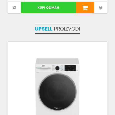
KUPI ODMAH
UPSELL
PROIZVODI