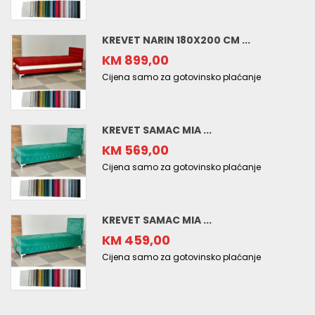
KREVET NARIN 180X200 CM ...
KM 899,00
Cijena samo za gotovinsko plaćanje
KREVET SAMAC MIA ...
KM 569,00
Cijena samo za gotovinsko plaćanje
KREVET SAMAC MIA ...
KM 459,00
Cijena samo za gotovinsko plaćanje