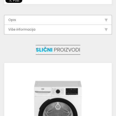
Opis
Više informacija
SLIČNI
PROIZVODI