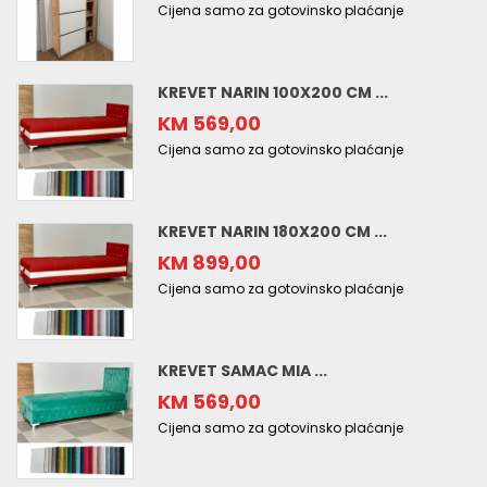
Cijena samo za gotovinsko plaćanje
KREVET NARIN 100X200 CM ...
KM 569,00
Cijena samo za gotovinsko plaćanje
KREVET NARIN 180X200 CM ...
KM 899,00
Cijena samo za gotovinsko plaćanje
KREVET SAMAC MIA ...
KM 569,00
Cijena samo za gotovinsko plaćanje