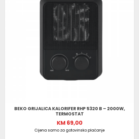
BEKO GRIJALICA KALORIFER RHP 5320 B – 2000W,
TERMOSTAT
KM 69,00
Cijena samo za gotovinsko plaćanje