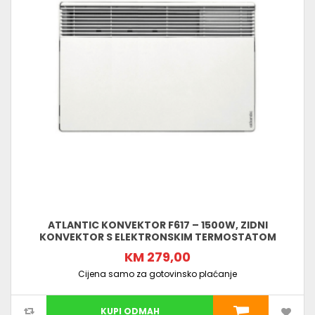
ATLANTIC KONVEKTOR F617 – 1500W, ZIDNI
KONVEKTOR S ELEKTRONSKIM TERMOSTATOM
KM 279,00
Cijena samo za gotovinsko plaćanje
KUPI ODMAH