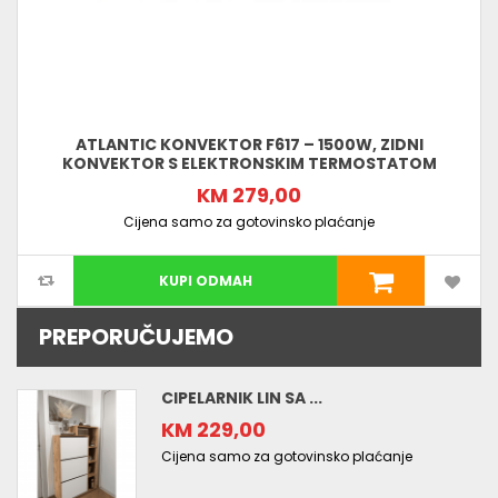
ATLANTIC KONVEKTOR F617 – 1500W, ZIDNI
KONVEKTOR S ELEKTRONSKIM TERMOSTATOM
KM 279,00
Cijena samo za gotovinsko plaćanje
KUPI ODMAH
PREPORUČUJEMO
CIPELARNIK LIN SA ...
KM 229,00
Cijena samo za gotovinsko plaćanje