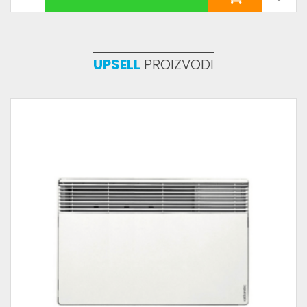
UPSELL
PROIZVODI