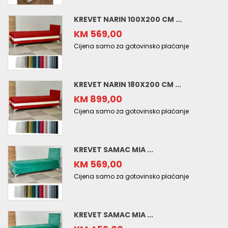
KREVET NARIN 100X200 CM ...
KM 569,00
Cijena samo za gotovinsko plaćanje
KREVET NARIN 180X200 CM ...
KM 899,00
Cijena samo za gotovinsko plaćanje
KREVET SAMAC MIA ...
KM 569,00
Cijena samo za gotovinsko plaćanje
KREVET SAMAC MIA ...