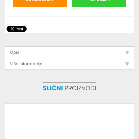
Opis
Više informacija
SLIČNI
PROIZVODI