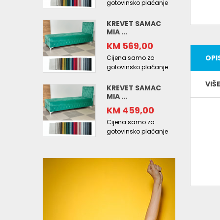
gotovinsko plaćanje
KREVET SAMAC
MIA ...
KM 569,00
OPI
Cijena samo za
gotovinsko plaćanje
VIŠ
KREVET SAMAC
MIA ...
KM 459,00
Cijena samo za
gotovinsko plaćanje