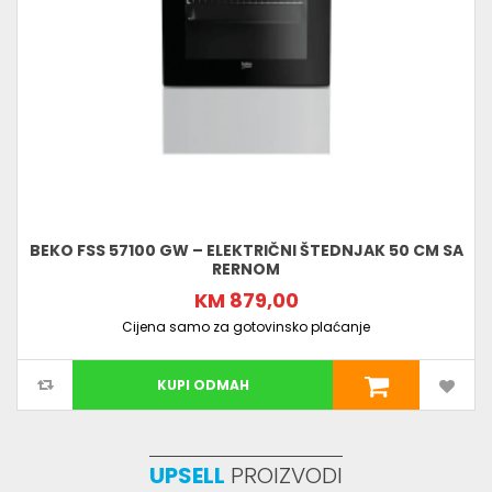
BEKO FSS 57100 GW – ELEKTRIČNI ŠTEDNJAK 50 CM SA
RERNOM
KM 879,00
Cijena samo za gotovinsko plaćanje
KUPI ODMAH
UPSELL
PROIZVODI