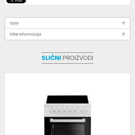
Opis
Više informacija
SLIČNI
PROIZVODI