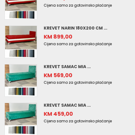
Cijena samo za gotovinsko plaćanje
KREVET NARIN 180X200 CM ...
KM 899,00
Cijena samo za gotovinsko plaćanje
KREVET SAMAC MIA ...
KM 569,00
Cijena samo za gotovinsko plaćanje
KREVET SAMAC MIA ...
KM 459,00
Cijena samo za gotovinsko plaćanje