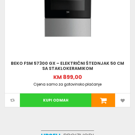
BEKO FSM 57300 GX – ELEKTRIČNI ŠTEDNJAK 50 CM
SA STAKLOKERAMIKOM
KM 899,00
Cijena samo za gotovinsko plaćanje
KUPI ODMAH