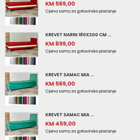
KM 569,00
Cijena samo za gotovinsko plaćanje
KREVET NARIN 180X200 CM ...
KM 899,00
Cijena samo za gotovinsko plaćanje
KREVET SAMAC MIA ...
KM 569,00
Cijena samo za gotovinsko plaćanje
KREVET SAMAC MIA ...
KM 459,00
Cijena samo za gotovinsko plaćanje