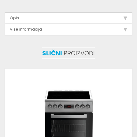
Opis
Više informacija
SLIČNI
PROIZVODI