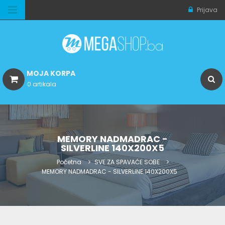
Prijava
MOJA KORPA
0 artikala
MEMORY NADMADRAC -
SILVERLINE 140X200X5
Početna
SVE ZA SPAVAĆE SOBE
MEMORY NADMADRAC - SILVERLINE 140X200X5