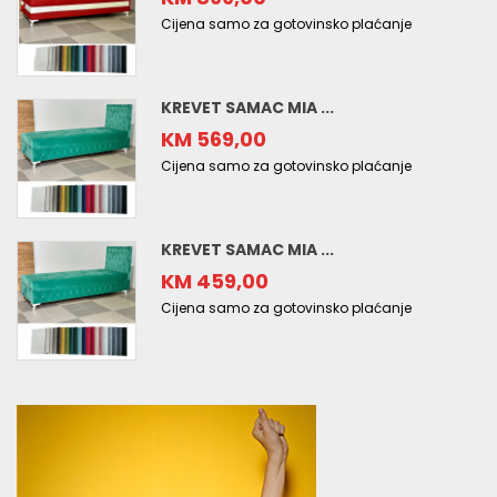
Cijena samo za gotovinsko plaćanje
KREVET SAMAC MIA ...
KM 569,00
Cijena samo za gotovinsko plaćanje
KREVET SAMAC MIA ...
KM 459,00
Cijena samo za gotovinsko plaćanje