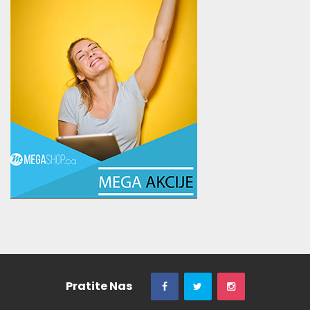
Pratite Nas