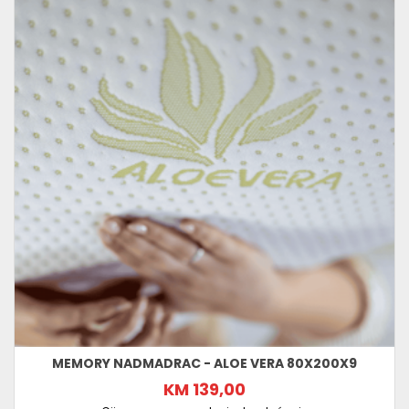
MEMORY NADMADRAC - ALOE VERA 80X200X9
KM 139,00