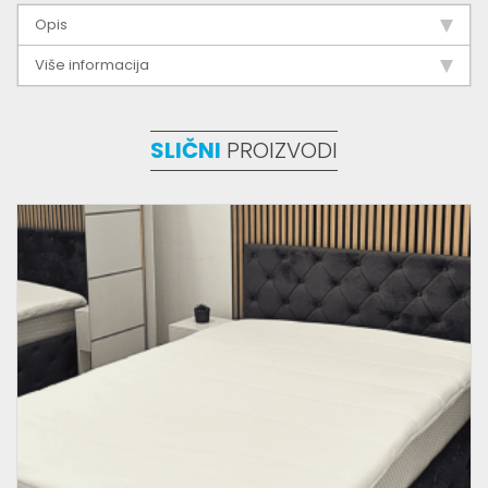
Opis
Više informacija
SLIČNI
PROIZVODI