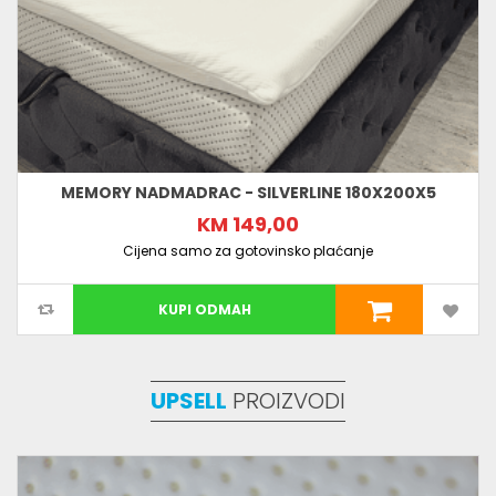
MEMORY NADMADRAC - SILVERLINE 180X200X5
KM 149,00
Cijena samo za gotovinsko plaćanje
KUPI ODMAH
UPSELL
PROIZVODI