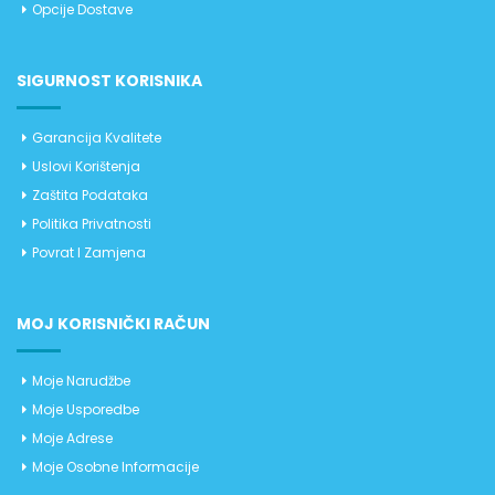
Opcije Dostave
SIGURNOST KORISNIKA
Garancija Kvalitete
Uslovi Korištenja
Zaštita Podataka
Politika Privatnosti
Povrat I Zamjena
MOJ KORISNIČKI RAČUN
Moje Narudžbe
Moje Usporedbe
Moje Adrese
Moje Osobne Informacije