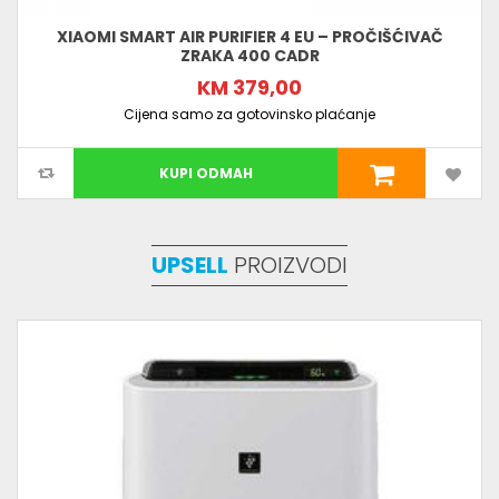
XIAOMI SMART AIR PURIFIER 4 EU – PROČIŠĆIVAČ
ZRAKA 400 CADR
KM 379,00
Cijena samo za gotovinsko plaćanje
KUPI ODMAH
UPSELL
PROIZVODI