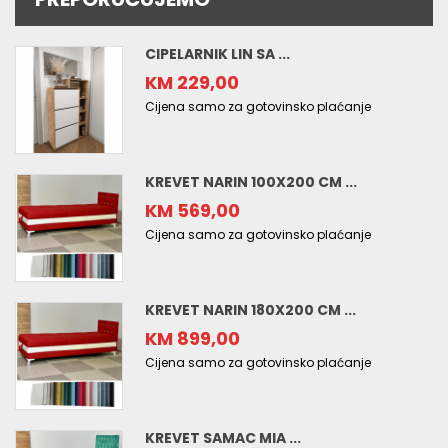
CIPELARNIK LIN SA ...
KM 229,00
Cijena samo za gotovinsko plaćanje
KREVET NARIN 100X200 CM ...
KM 569,00
Cijena samo za gotovinsko plaćanje
KREVET NARIN 180X200 CM ...
KM 899,00
Cijena samo za gotovinsko plaćanje
KREVET SAMAC MIA ...