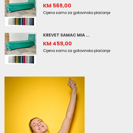
KM 569,00
Cijena samo za gotovinsko plaćanje
KREVET SAMAC MIA ...
KM 459,00
Cijena samo za gotovinsko plaćanje