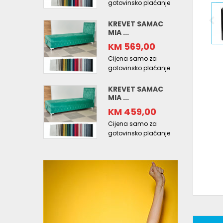
gotovinsko plaćanje
KREVET SAMAC
MIA ...
KM 569,00
Cijena samo za
gotovinsko plaćanje
KREVET SAMAC
MIA ...
KM 459,00
Cijena samo za
gotovinsko plaćanje