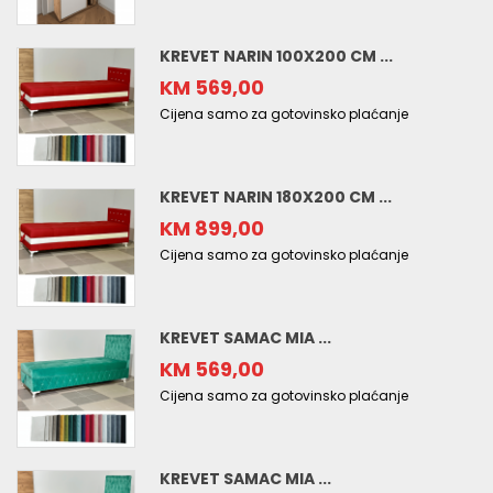
KREVET NARIN 100X200 CM ...
KM 569,00
Cijena samo za gotovinsko plaćanje
KREVET NARIN 180X200 CM ...
KM 899,00
Cijena samo za gotovinsko plaćanje
KREVET SAMAC MIA ...
KM 569,00
Cijena samo za gotovinsko plaćanje
KREVET SAMAC MIA ...