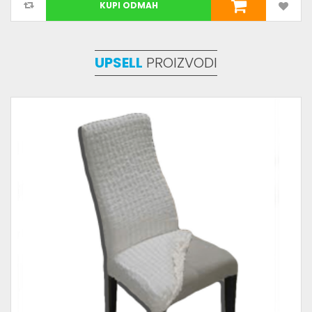
KUPI ODMAH
UPSELL
PROIZVODI