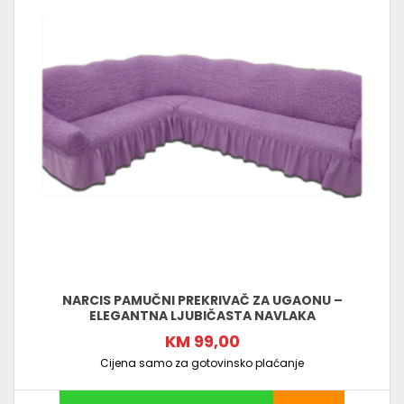
NARCIS PAMUČNI PREKRIVAČ ZA UGAONU –
ELEGANTNA LJUBIČASTA NAVLAKA
KM 99,00
Cijena samo za gotovinsko plaćanje