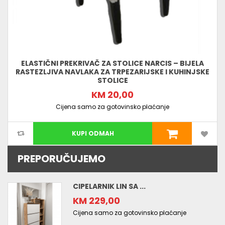
ELASTIČNI PREKRIVAČ ZA STOLICE NARCIS – BIJELA
RASTEZLJIVA NAVLAKA ZA TRPEZARIJSKE I KUHINJSKE
STOLICE
KM 20,00
Cijena samo za gotovinsko plaćanje
KUPI ODMAH
PREPORUČUJEMO
CIPELARNIK LIN SA ...
KM 229,00
Cijena samo za gotovinsko plaćanje