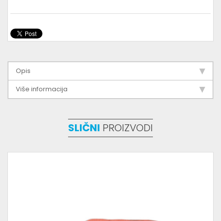
Opis
Više informacija
SLIČNI
PROIZVODI