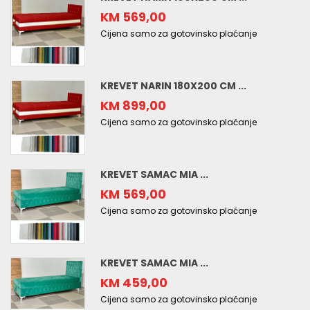
KM 569,00
Cijena samo za gotovinsko plaćanje
KREVET NARIN 180X200 CM ...
KM 899,00
Cijena samo za gotovinsko plaćanje
KREVET SAMAC MIA ...
KM 569,00
Cijena samo za gotovinsko plaćanje
KREVET SAMAC MIA ...
KM 459,00
Cijena samo za gotovinsko plaćanje