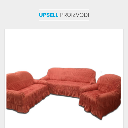
UPSELL
PROIZVODI