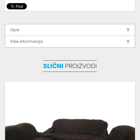
Opis
Više informacija
SLIČNI
PROIZVODI