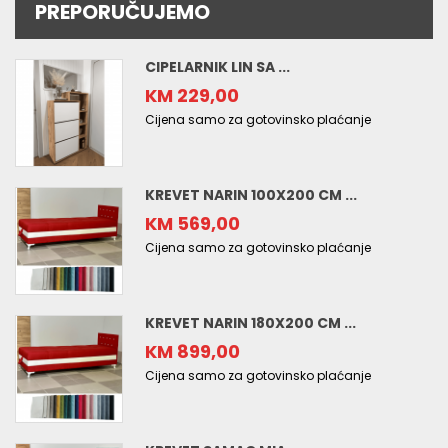
PREPORUČUJEMO
CIPELARNIK LIN SA ...
KM 229,00
Cijena samo za gotovinsko plaćanje
KREVET NARIN 100X200 CM ...
KM 569,00
Cijena samo za gotovinsko plaćanje
KREVET NARIN 180X200 CM ...
KM 899,00
Cijena samo za gotovinsko plaćanje