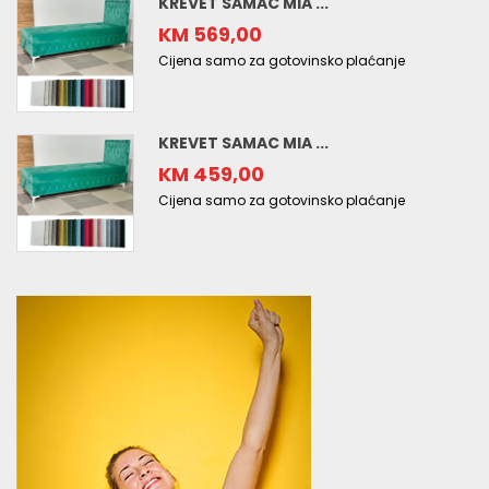
KREVET SAMAC MIA ...
KM 569,00
Cijena samo za gotovinsko plaćanje
KREVET SAMAC MIA ...
KM 459,00
Cijena samo za gotovinsko plaćanje