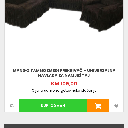
MANGO TAMNOSMEĐI PREKRIVAČ – UNIVERZALNA
NAVLAKA ZA NAMJEŠTAJ
KM 109,00
Cijena samo za gotovinsko plaćanje
KUPI ODMAH