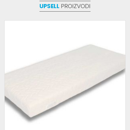
UPSELL
PROIZVODI