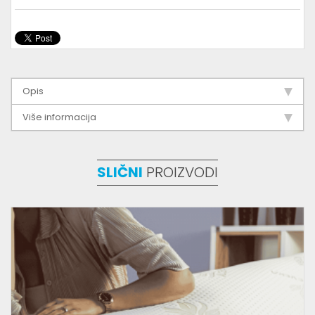
Opis
Više informacija
SLIČNI
PROIZVODI