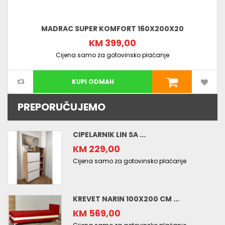
MADRAC SUPER KOMFORT 160X200X20
KM 399,00
Cijena samo za gotovinsko plaćanje
KUPI ODMAH
PREPORUČUJEMO
CIPELARNIK LIN SA ...
KM 229,00
Cijena samo za gotovinsko plaćanje
KREVET NARIN 100X200 CM ...
KM 569,00