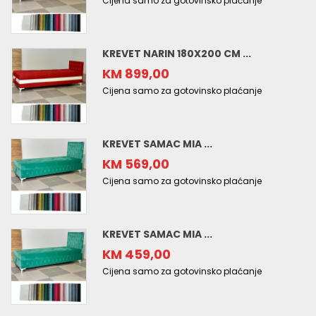
Cijena samo za gotovinsko plaćanje
KREVET NARIN 180X200 CM ...
KM 899,00
Cijena samo za gotovinsko plaćanje
KREVET SAMAC MIA ...
KM 569,00
Cijena samo za gotovinsko plaćanje
KREVET SAMAC MIA ...
KM 459,00
Cijena samo za gotovinsko plaćanje