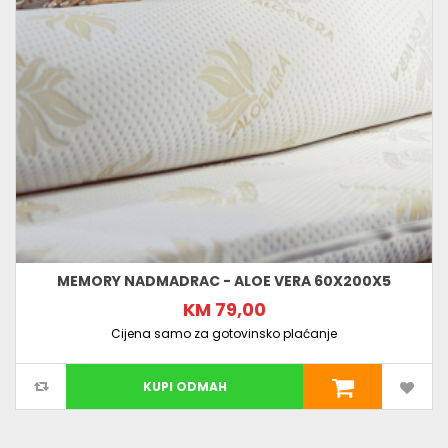
MEMORY NADMADRAC - ALOE VERA 60X200X5
KM 79,00
Cijena samo za gotovinsko plaćanje
KUPI ODMAH