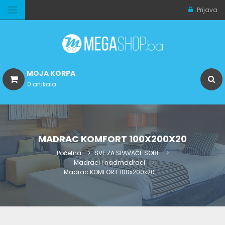
Prijava
MOJA KORPA
0 artikala
MADRAC KOMFORT 100X200X20
Početna
SVE ZA SPAVAĆE SOBE
Madraci i nadmadraci
Madrac KOMFORT 100x200x20