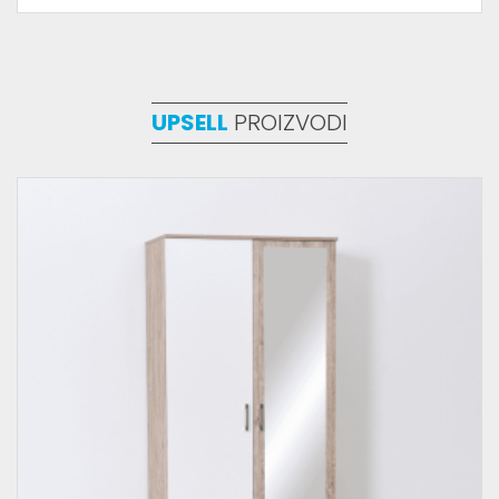
UPSELL
PROIZVODI