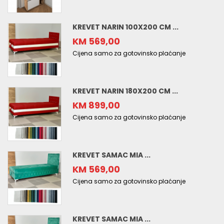
KREVET NARIN 100X200 CM ...
KM 569,00
Cijena samo za gotovinsko plaćanje
KREVET NARIN 180X200 CM ...
KM 899,00
Cijena samo za gotovinsko plaćanje
KREVET SAMAC MIA ...
KM 569,00
Cijena samo za gotovinsko plaćanje
KREVET SAMAC MIA ...