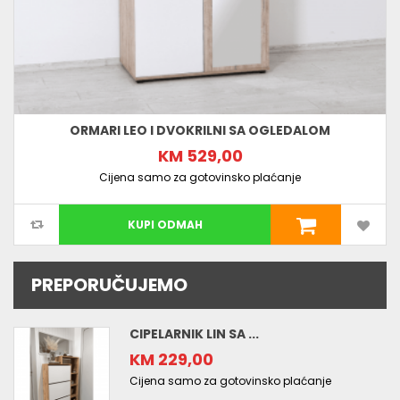
ORMARI LEO I DVOKRILNI SA OGLEDALOM
KM 529,00
Cijena samo za gotovinsko plaćanje
KUPI ODMAH
PREPORUČUJEMO
CIPELARNIK LIN SA ...
KM 229,00
Cijena samo za gotovinsko plaćanje