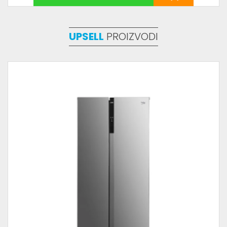
UPSELL
PROIZVODI