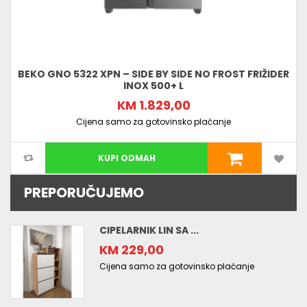
BEKO GNO 5322 XPN – SIDE BY SIDE NO FROST FRIŽIDER
INOX 500+ L
KM 1.829,00
Cijena samo za gotovinsko plaćanje
KUPI ODMAH
PREPORUČUJEMO
CIPELARNIK LIN SA ...
KM 229,00
Cijena samo za gotovinsko plaćanje