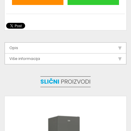
Opis
Više informacija
SLIČNI
PROIZVODI