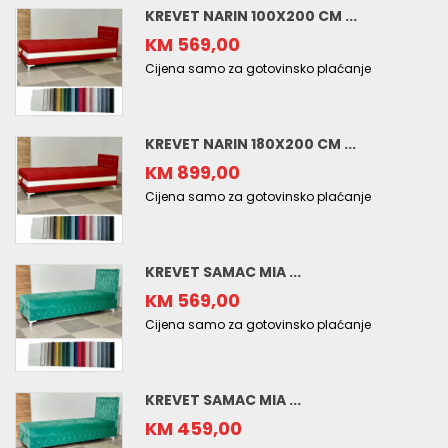
KREVET NARIN 100X200 CM ...
KM 569,00
Cijena samo za gotovinsko plaćanje
KREVET NARIN 180X200 CM ...
KM 899,00
Cijena samo za gotovinsko plaćanje
KREVET SAMAC MIA ...
KM 569,00
Cijena samo za gotovinsko plaćanje
KREVET SAMAC MIA ...
KM 459,00