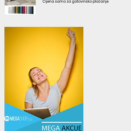
Cijena samo za gotovinsko plaćanje