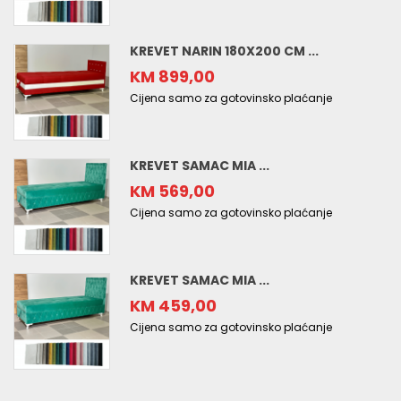
KREVET NARIN 180X200 CM ...
KM 899,00
Cijena samo za gotovinsko plaćanje
KREVET SAMAC MIA ...
KM 569,00
Cijena samo za gotovinsko plaćanje
KREVET SAMAC MIA ...
KM 459,00
Cijena samo za gotovinsko plaćanje