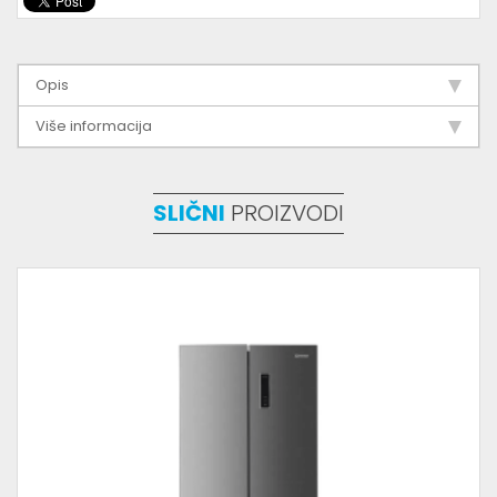
Opis
Više informacija
SLIČNI
PROIZVODI