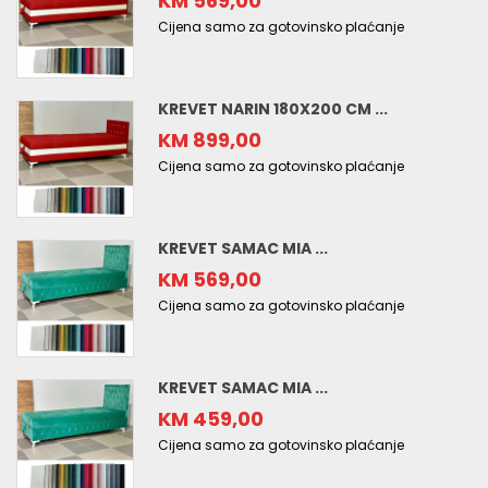
KM 569,00
Cijena samo za gotovinsko plaćanje
KREVET NARIN 180X200 CM ...
KM 899,00
Cijena samo za gotovinsko plaćanje
KREVET SAMAC MIA ...
KM 569,00
Cijena samo za gotovinsko plaćanje
KREVET SAMAC MIA ...
KM 459,00
Cijena samo za gotovinsko plaćanje