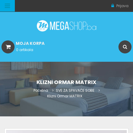
Prijava
MOJA KORPA
0 artikala
KLIZNI ORMAR MATRIX
Početna
SVE ZA SPAVAĆE SOBE
Klizni Ormar MATRIX