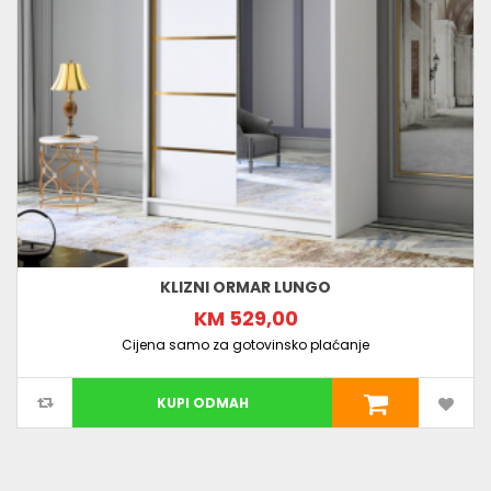
KLIZNI ORMAR LUNGO
KM 529,00
Cijena samo za gotovinsko plaćanje
KUPI ODMAH