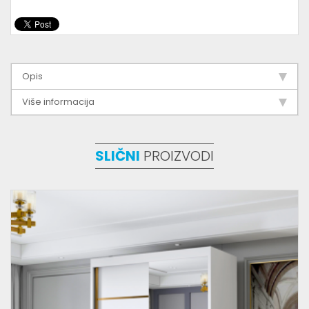
Opis
Više informacija
SLIČNI
PROIZVODI