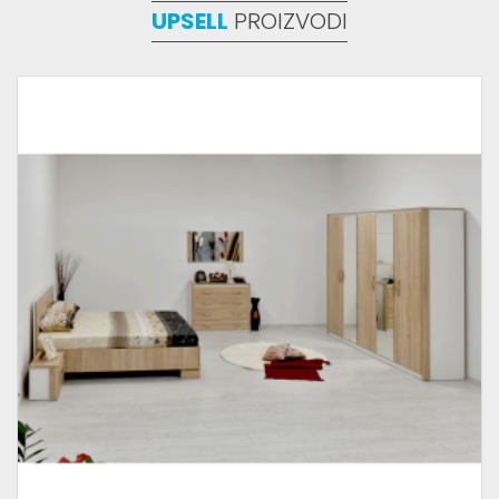
UPSELL
PROIZVODI