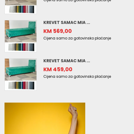
KREVET SAMAC MIA ...
KM 569,00
Cijena samo za gotovinsko plaćanje
KREVET SAMAC MIA ...
KM 459,00
Cijena samo za gotovinsko plaćanje