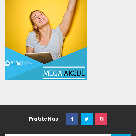
Pratite Nas