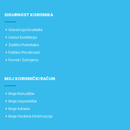
SIGURNOST KORISNIKA
Garancija Kvalitete
Uslovi Korištenja
Zaštita Podataka
Politika Privatnosti
Povrat I Zamjena
MOJ KORISNIČKI RAČUN
Moje Narudžbe
Moje Usporedbe
Moje Adrese
Moje Osobne Informacije