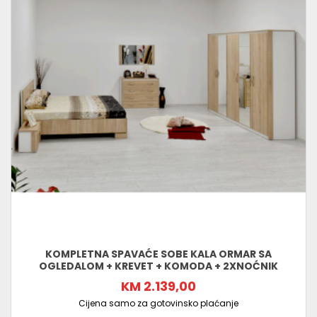
KOMPLETNA SPAVAĆE SOBE KALA ORMAR SA
OGLEDALOM + KREVET + KOMODA + 2XNOĆNIK
KM 2.139,00
Cijena samo za gotovinsko plaćanje