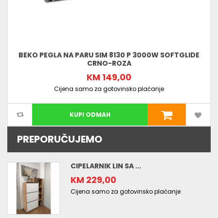
BEKO PEGLA NA PARU SIM 8130 P 3000W SOFTGLIDE
CRNO-ROZA
KM 149,00
Cijena samo za gotovinsko plaćanje
KUPI ODMAH
PREPORUČUJEMO
CIPELARNIK LIN SA ...
KM 229,00
Cijena samo za gotovinsko plaćanje