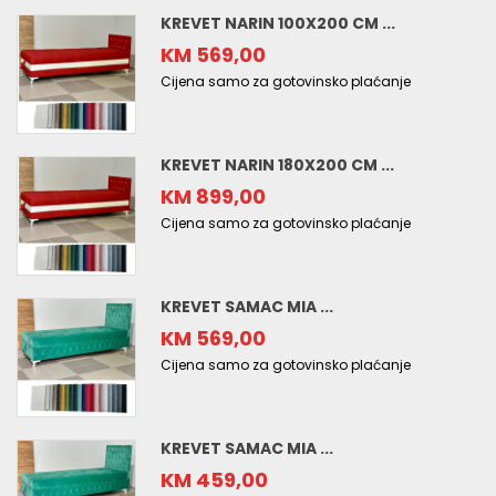
KREVET NARIN 100X200 CM ...
KM 569,00
Cijena samo za gotovinsko plaćanje
KREVET NARIN 180X200 CM ...
KM 899,00
Cijena samo za gotovinsko plaćanje
KREVET SAMAC MIA ...
KM 569,00
Cijena samo za gotovinsko plaćanje
KREVET SAMAC MIA ...
KM 459,00