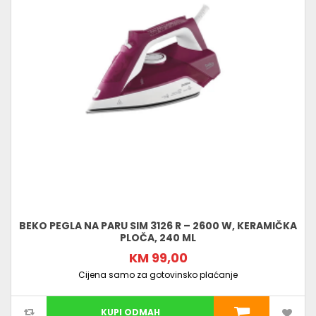
BEKO PEGLA NA PARU SIM 3126 R – 2600 W, KERAMIČKA
PLOČA, 240 ML
KM 99,00
Cijena samo za gotovinsko plaćanje
KUPI ODMAH