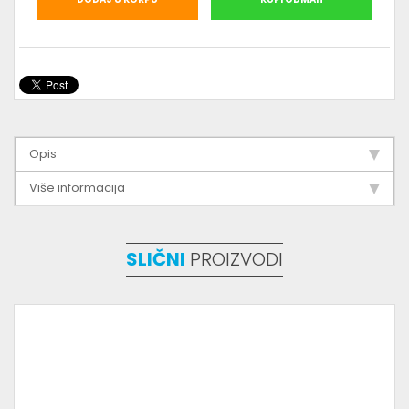
Opis
Više informacija
SLIČNI
PROIZVODI