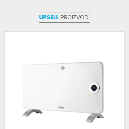
UPSELL
PROIZVODI