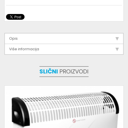
Opis
Više informacija
SLIČNI
PROIZVODI