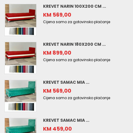
KREVET NARIN 100X200 CM ...
KM 569,00
Cijena samo za gotovinsko plaćanje
KREVET NARIN 180X200 CM ...
KM 899,00
Cijena samo za gotovinsko plaćanje
KREVET SAMAC MIA ...
KM 569,00
Cijena samo za gotovinsko plaćanje
KREVET SAMAC MIA ...
KM 459,00