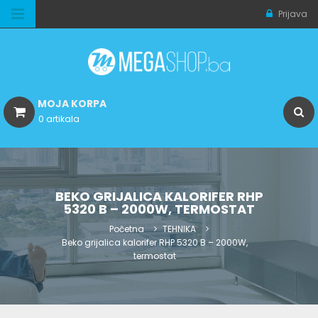
Prijava
MOJA KORPA
0 artikala
BEKO GRIJALICA KALORIFER RHP
5320 B – 2000W, TERMOSTAT
Početna
TEHNIKA
Beko grijalica kalorifer RHP 5320 B – 2000W,
termostat