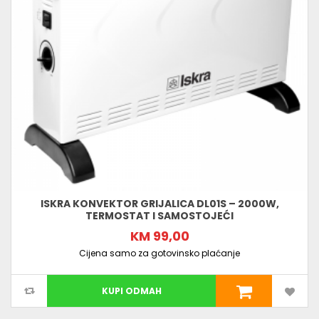
ISKRA KONVEKTOR GRIJALICA DL01S – 2000W,
TERMOSTAT I SAMOSTOJEĆI
KM 99,00
Cijena samo za gotovinsko plaćanje
KUPI ODMAH