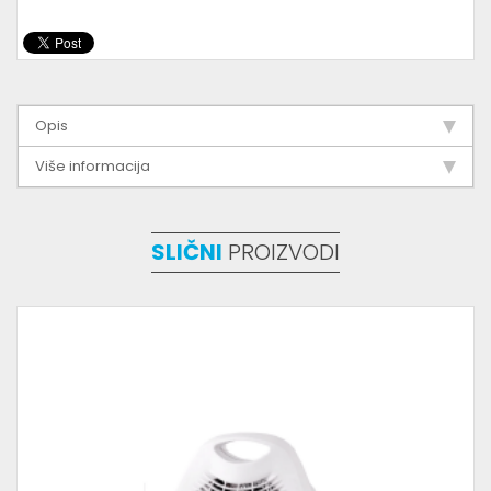
Opis
Više informacija
SLIČNI
PROIZVODI