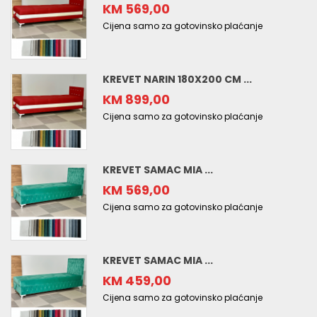
KM 569,00
Cijena samo za gotovinsko plaćanje
KREVET NARIN 180X200 CM ...
KM 899,00
Cijena samo za gotovinsko plaćanje
KREVET SAMAC MIA ...
KM 569,00
Cijena samo za gotovinsko plaćanje
KREVET SAMAC MIA ...
KM 459,00
Cijena samo za gotovinsko plaćanje