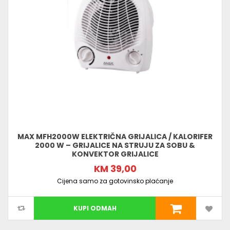
MAX MFH2000W ELEKTRIČNA GRIJALICA / KALORIFER
2000 W – GRIJALICE NA STRUJU ZA SOBU &
KONVEKTOR GRIJALICE
KM 39,00
Cijena samo za gotovinsko plaćanje
KUPI ODMAH