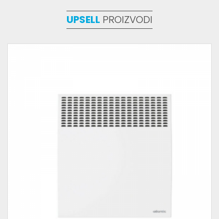
UPSELL
PROIZVODI