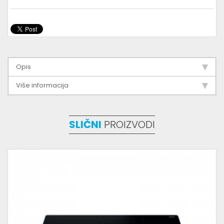
Opis
Više informacija
SLIČNI
PROIZVODI