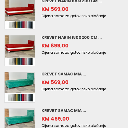
KREVET NARIN 100X200 CM ...
KM 569,00
Cijena samo za gotovinsko plaćanje
KREVET NARIN 180X200 CM ...
KM 899,00
Cijena samo za gotovinsko plaćanje
KREVET SAMAC MIA ...
KM 569,00
Cijena samo za gotovinsko plaćanje
KREVET SAMAC MIA ...
KM 459,00
Cijena samo za gotovinsko plaćanje