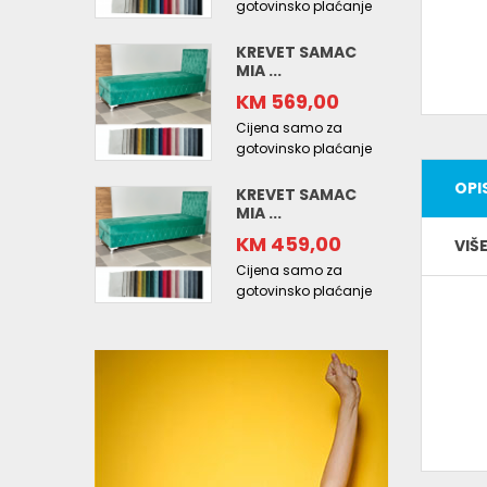
gotovinsko plaćanje
KREVET SAMAC
MIA ...
KM 569,00
Cijena samo za
gotovinsko plaćanje
OPI
KREVET SAMAC
MIA ...
KM 459,00
VIŠ
Cijena samo za
gotovinsko plaćanje