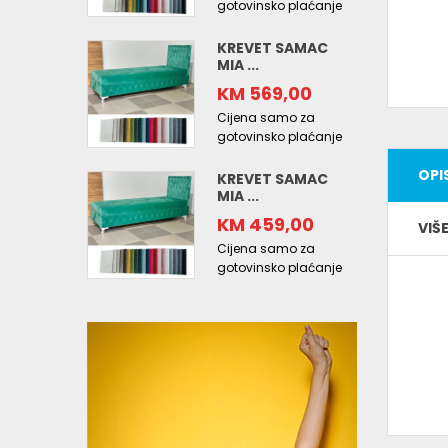
gotovinsko plaćanje
KREVET SAMAC
MIA ...
KM 569,00
Cijena samo za
gotovinsko plaćanje
OPI
KREVET SAMAC
MIA ...
KM 459,00
VIŠ
Cijena samo za
gotovinsko plaćanje