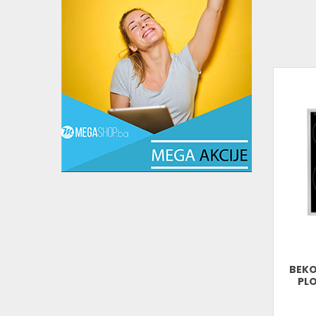
BEKO
PLO