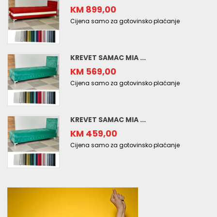
KM 899,00
Cijena samo za gotovinsko plaćanje
KREVET SAMAC MIA ...
KM 569,00
Cijena samo za gotovinsko plaćanje
KREVET SAMAC MIA ...
KM 459,00
Cijena samo za gotovinsko plaćanje