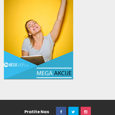
Pratite Nas