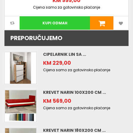
KM 999,00
Cijena samo za gotovinsko plaćanje
KUPI ODMAH
PREPORUČUJEMO
CIPELARNIK LIN SA ...
KM 229,00
Cijena samo za gotovinsko plaćanje
KREVET NARIN 100X200 CM ...
KM 569,00
Cijena samo za gotovinsko plaćanje
KREVET NARIN 180X200 CM ...