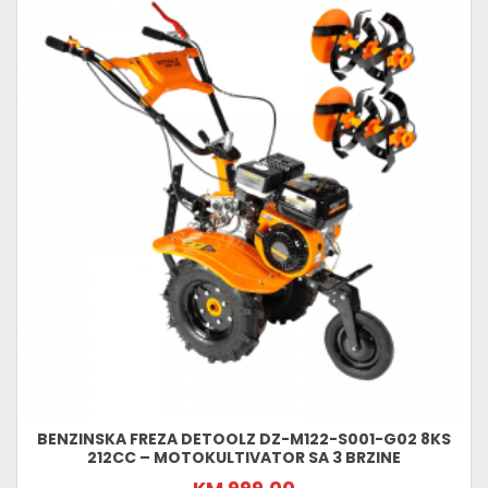
BENZINSKA FREZA DETOOLZ DZ-M122-S001-G02 8KS
212CC – MOTOKULTIVATOR SA 3 BRZINE