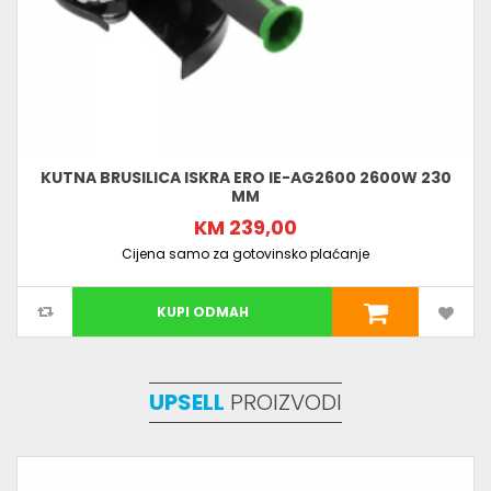
KUTNA BRUSILICA ISKRA ERO IE-AG2600 2600W 230
MM
KM 239,00
Cijena samo za gotovinsko plaćanje
KUPI ODMAH
UPSELL
PROIZVODI