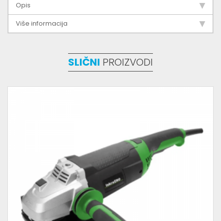
Opis
Više informacija
SLIČNI
PROIZVODI