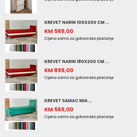
KREVET NARIN 100X200 CM ...
KM 569,00
Cijena samo za gotovinsko plaćanje
KREVET NARIN 180X200 CM ...
KM 899,00
Cijena samo za gotovinsko plaćanje
KREVET SAMAC MIA ...
KM 569,00
Cijena samo za gotovinsko plaćanje