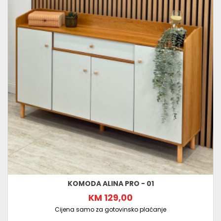
KOMODA ALINA PRO - 01
KM 129,00
Cijena samo za gotovinsko plaćanje