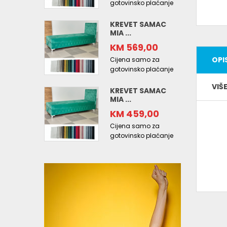
gotovinsko plaćanje
KREVET SAMAC
MIA ...
KM 569,00
OPI
Cijena samo za
gotovinsko plaćanje
VIŠ
KREVET SAMAC
MIA ...
KM 459,00
Cijena samo za
gotovinsko plaćanje