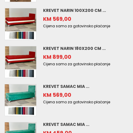
KREVET NARIN 100X200 CM ...
KM 569,00
Cijena samo za gotovinsko plaćanje
KREVET NARIN 180X200 CM ...
KM 899,00
Cijena samo za gotovinsko plaćanje
KREVET SAMAC MIA ...
KM 569,00
Cijena samo za gotovinsko plaćanje
KREVET SAMAC MIA ...
KM 459,00