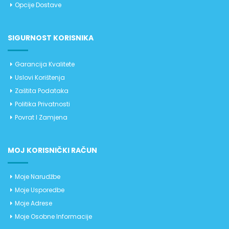
Opcije Dostave
SIGURNOST KORISNIKA
Garancija Kvalitete
Uslovi Korištenja
Zaštita Podataka
Politika Privatnosti
Povrat I Zamjena
MOJ KORISNIČKI RAČUN
Moje Narudžbe
Moje Usporedbe
Moje Adrese
Moje Osobne Informacije