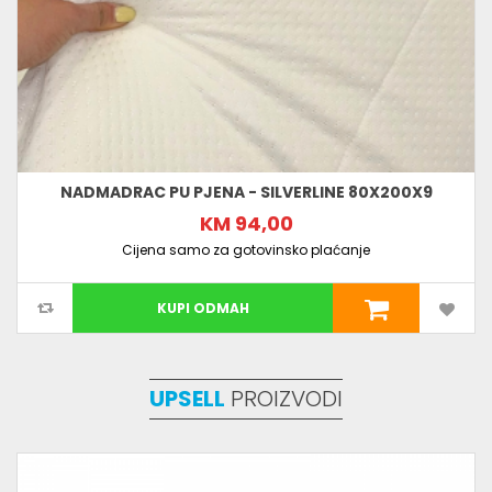
NADMADRAC PU PJENA - SILVERLINE 80X200X9
KM 94,00
Cijena samo za gotovinsko plaćanje
KUPI ODMAH
UPSELL
PROIZVODI