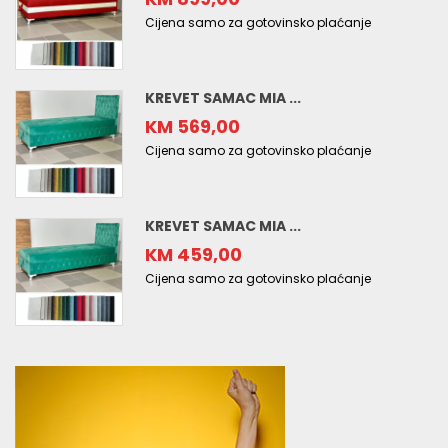
Cijena samo za gotovinsko plaćanje
KREVET SAMAC MIA ...
KM 569,00
Cijena samo za gotovinsko plaćanje
KREVET SAMAC MIA ...
KM 459,00
Cijena samo za gotovinsko plaćanje