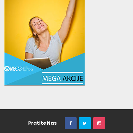
Pratite Nas