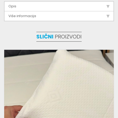
Opis
Više informacija
SLIČNI
PROIZVODI