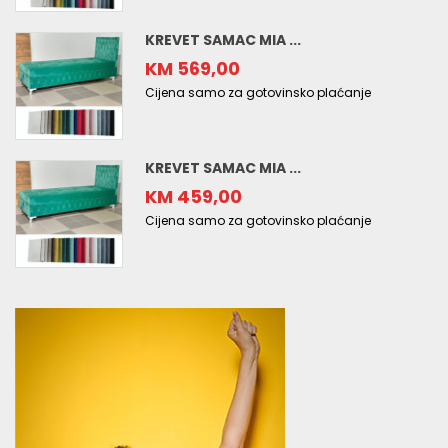
KREVET SAMAC MIA ...
KM 569,00
Cijena samo za gotovinsko plaćanje
KREVET SAMAC MIA ...
KM 459,00
Cijena samo za gotovinsko plaćanje