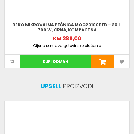
BEKO MIKROVALNA PEĆNICA MOC20100BFB – 20 L,
700 W, CRNA, KOMPAKTNA
KM 289,00
Cijena samo za gotovinsko plaćanje
KUPI ODMAH
UPSELL
PROIZVODI