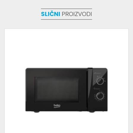
SLIČNI
PROIZVODI