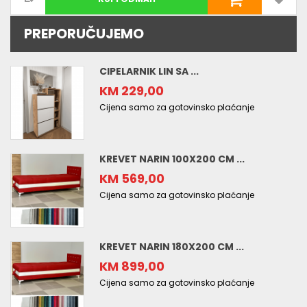
PREPORUČUJEMO
CIPELARNIK LIN SA ...
KM 229,00
Cijena samo za gotovinsko plaćanje
KREVET NARIN 100X200 CM ...
KM 569,00
Cijena samo za gotovinsko plaćanje
KREVET NARIN 180X200 CM ...
KM 899,00
Cijena samo za gotovinsko plaćanje