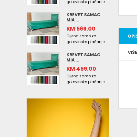
gotovinsko plaćanje
KREVET SAMAC
MIA ...
KM 569,00
OPI
Cijena samo za
gotovinsko plaćanje
VIŠ
KREVET SAMAC
MIA ...
KM 459,00
Cijena samo za
gotovinsko plaćanje