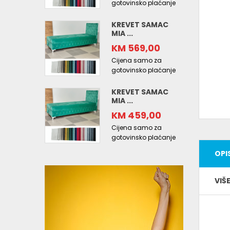
gotovinsko plaćanje
KREVET SAMAC
MIA ...
KM 569,00
Cijena samo za
gotovinsko plaćanje
KREVET SAMAC
MIA ...
KM 459,00
Cijena samo za
gotovinsko plaćanje
OPI
VIŠ