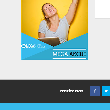
Pratite Nas