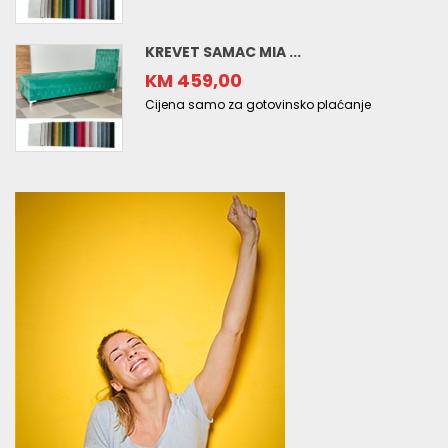
KREVET SAMAC MIA ...
KM 459,00
Cijena samo za gotovinsko plaćanje