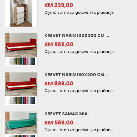
KM 229,00
Cijena samo za gotovinsko plaćanje
KREVET NARIN 100X200 CM ...
KM 569,00
Cijena samo za gotovinsko plaćanje
KREVET NARIN 180X200 CM ...
KM 899,00
Cijena samo za gotovinsko plaćanje
KREVET SAMAC MIA ...
KM 569,00
Cijena samo za gotovinsko plaćanje