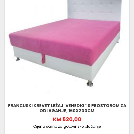
FRANCUSKI KREVET LEŽAJ"VENEDIG" S PROSTOROM ZA
ODLAGANJE, 160X200CM
KM 620,00
Cijena samo za gotovinsko plaćanje