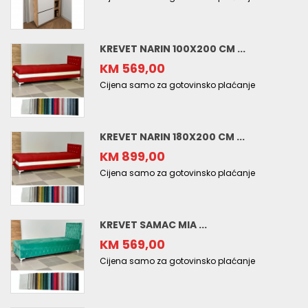
KREVET NARIN 100X200 CM ...
KM 569,00
Cijena samo za gotovinsko plaćanje
KREVET NARIN 180X200 CM ...
KM 899,00
Cijena samo za gotovinsko plaćanje
KREVET SAMAC MIA ...
KM 569,00
Cijena samo za gotovinsko plaćanje