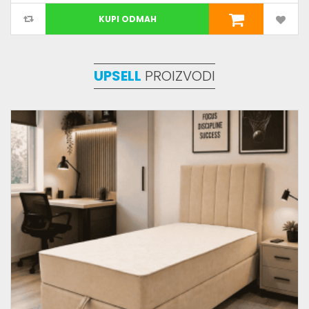
KUPI ODMAH
UPSELL
PROIZVODI