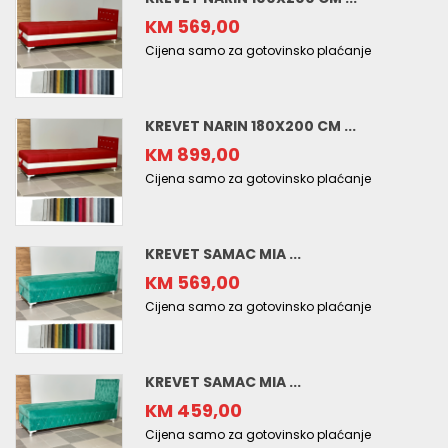
KM 569,00
Cijena samo za gotovinsko plaćanje
KREVET NARIN 180X200 CM ...
KM 899,00
Cijena samo za gotovinsko plaćanje
KREVET SAMAC MIA ...
KM 569,00
Cijena samo za gotovinsko plaćanje
KREVET SAMAC MIA ...
KM 459,00
Cijena samo za gotovinsko plaćanje