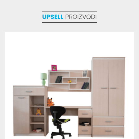
UPSELL
PROIZVODI