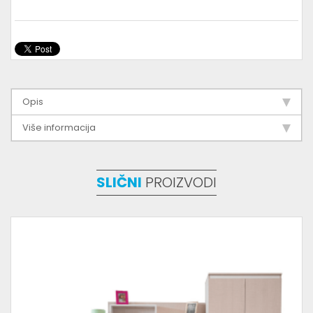
Opis
Više informacija
SLIČNI
PROIZVODI