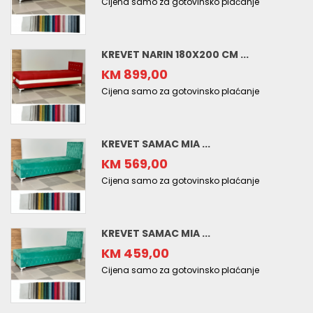
Cijena samo za gotovinsko plaćanje
KREVET NARIN 180X200 CM ...
KM 899,00
Cijena samo za gotovinsko plaćanje
KREVET SAMAC MIA ...
KM 569,00
Cijena samo za gotovinsko plaćanje
KREVET SAMAC MIA ...
KM 459,00
Cijena samo za gotovinsko plaćanje