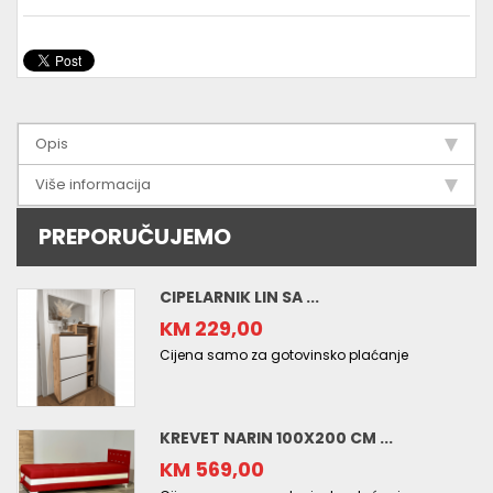
Opis
Više informacija
PREPORUČUJEMO
CIPELARNIK LIN SA ...
KM 229,00
Cijena samo za gotovinsko plaćanje
KREVET NARIN 100X200 CM ...
KM 569,00