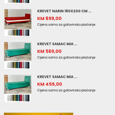
KREVET NARIN 180X200 CM ...
KM 899,00
Cijena samo za gotovinsko plaćanje
KREVET SAMAC MIA ...
KM 569,00
Cijena samo za gotovinsko plaćanje
KREVET SAMAC MIA ...
KM 459,00
Cijena samo za gotovinsko plaćanje