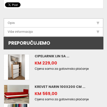
Opis
Više informacija
PREPORUČUJEMO
CIPELARNIK LIN SA ...
KM 229,00
Cijena samo za gotovinsko plaćanje
KREVET NARIN 100X200 CM ...
KM 569,00
Cijena samo za gotovinsko plaćanje