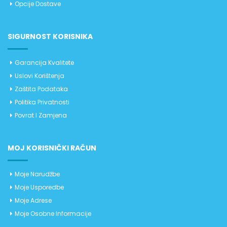
Opcije Dostave
SIGURNOST KORISNIKA
Garancija Kvalitete
Uslovi Korištenja
Zaštita Podataka
Politika Privatnosti
Povrat I Zamjena
MOJ KORISNIČKI RAČUN
Moje Narudžbe
Moje Usporedbe
Moje Adrese
Moje Osobne Informacije