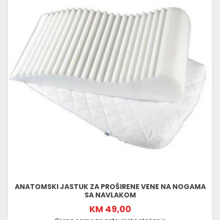
ANATOMSKI JASTUK ZA PROŠIRENE VENE NA NOGAMA
SA NAVLAKOM
KM 49,00