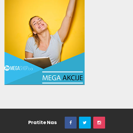
Pratite Nas