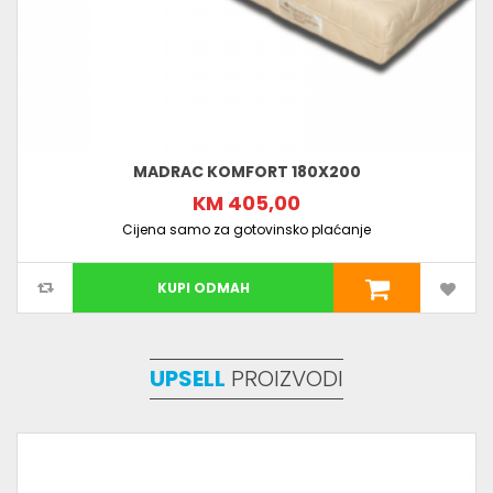
MADRAC KOMFORT 180X200
KM 405,00
Cijena samo za gotovinsko plaćanje
KUPI ODMAH
UPSELL
PROIZVODI