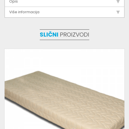
Opis
Više informacija
SLIČNI
PROIZVODI