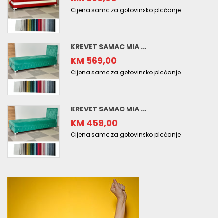
Cijena samo za gotovinsko plaćanje
KREVET SAMAC MIA ...
KM 569,00
Cijena samo za gotovinsko plaćanje
KREVET SAMAC MIA ...
KM 459,00
Cijena samo za gotovinsko plaćanje