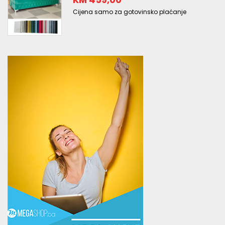
Cijena samo za gotovinsko plaćanje