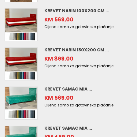
KREVET NARIN 100X200 CM ...
KM 569,00
Cijena samo za gotovinsko plaćanje
KREVET NARIN 180X200 CM ...
KM 899,00
Cijena samo za gotovinsko plaćanje
KREVET SAMAC MIA ...
KM 569,00
Cijena samo za gotovinsko plaćanje
KREVET SAMAC MIA ...
KM 459,00