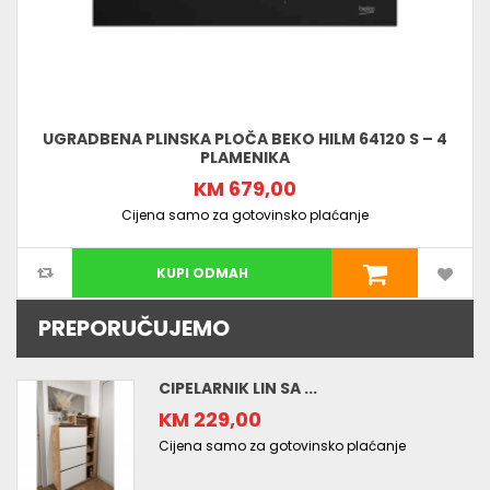
UGRADBENA PLINSKA PLOČA BEKO HILM 64120 S – 4
PLAMENIKA
KM 679,00
Cijena samo za gotovinsko plaćanje
KUPI ODMAH
PREPORUČUJEMO
CIPELARNIK LIN SA ...
KM 229,00
Cijena samo za gotovinsko plaćanje