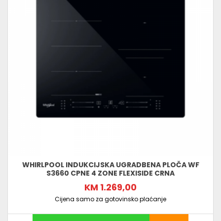
WHIRLPOOL INDUKCIJSKA UGRADBENA PLOČA WF
S3660 CPNE 4 ZONE FLEXISIDE CRNA
KM 1.269,00
Cijena samo za gotovinsko plaćanje