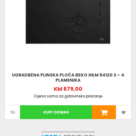
UGRADBENA PLINSKA PLOČA BEKO HILM 64120 S – 4
PLAMENIKA
KM 679,00
Cijena samo za gotovinsko plaćanje
KUPI ODMAH