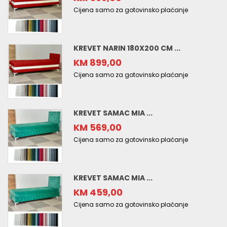
Cijena samo za gotovinsko plaćanje
KREVET NARIN 180X200 CM ...
KM 899,00
Cijena samo za gotovinsko plaćanje
KREVET SAMAC MIA ...
KM 569,00
Cijena samo za gotovinsko plaćanje
KREVET SAMAC MIA ...
KM 459,00
Cijena samo za gotovinsko plaćanje