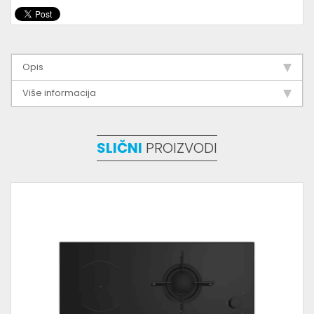
Opis
Više informacija
SLIČNI
PROIZVODI