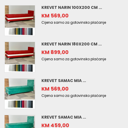
KREVET NARIN 100X200 CM ...
KM 569,00
Cijena samo za gotovinsko plaćanje
KREVET NARIN 180X200 CM ...
KM 899,00
Cijena samo za gotovinsko plaćanje
KREVET SAMAC MIA ...
KM 569,00
Cijena samo za gotovinsko plaćanje
KREVET SAMAC MIA ...
KM 459,00