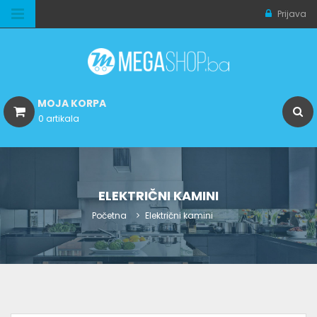
Prijava
MOJA KORPA
0 artikala
ELEKTRIČNI KAMINI
Početna
Električni kamini