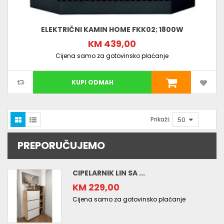
ELEKTRIČNI KAMIN HOME FKK02; 1800W
KM 439,00
Cijena samo za gotovinsko plaćanje
KUPI ODMAH
Prikaži:
PREPORUČUJEMO
CIPELARNIK LIN SA ...
KM 229,00
Cijena samo za gotovinsko plaćanje